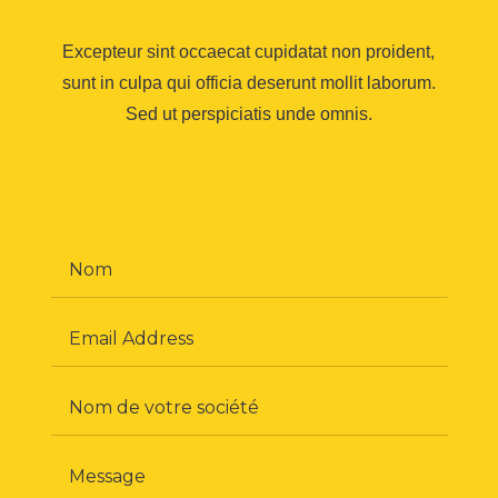
Excepteur sint occaecat cupidatat non proident,
sunt in culpa qui officia deserunt mollit laborum.
Sed ut perspiciatis unde omnis.