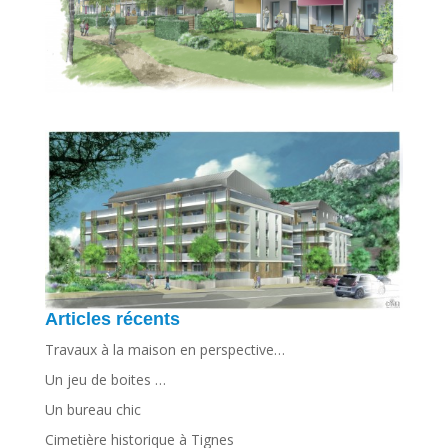
Articles récents
Travaux à la maison en perspective…
Un jeu de boites …
Un bureau chic
Cimetière historique à Tignes