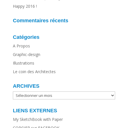
Happy 2016 !
Commentaires récents
Catégories
A Propos
Graphic-design
Illustrations
Le coin des Architectes
ARCHIVES
ARCHIVES
LIENS EXTERNES
My SketchBook with Paper
CORGIER sur FACEBOOK