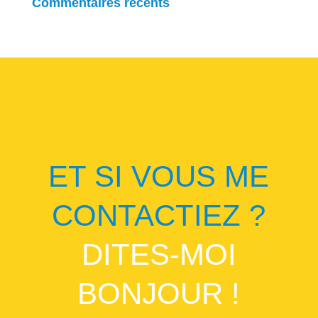
Commentaires récents
ET SI VOUS ME
CONTACTIEZ ?
DITES-MOI
BONJOUR !