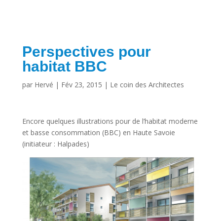
Perspectives pour
habitat BBC
par
Hervé
|
Fév 23, 2015
|
Le coin des Architectes
Encore quelques illustrations pour de l’habitat moderne
et basse consommation (BBC) en Haute Savoie
(initiateur : Halpades)