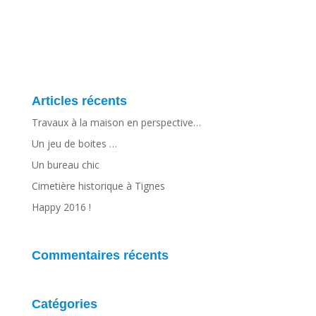
Articles récents
Travaux à la maison en perspective…
Un jeu de boites …
Un bureau chic
Cimetière historique à Tignes
Happy 2016 !
Commentaires récents
Catégories