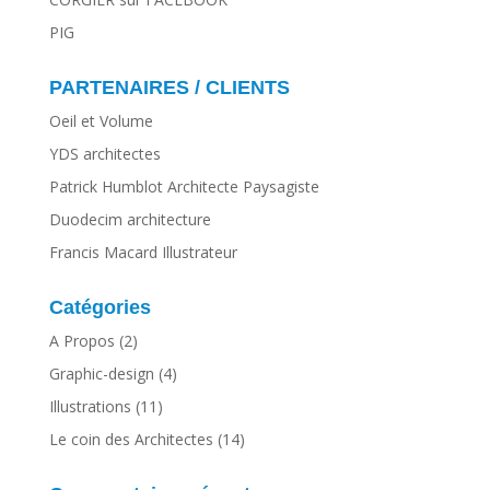
PIG
PARTENAIRES / CLIENTS
Oeil et Volume
YDS architectes
Patrick Humblot Architecte Paysagiste
Duodecim architecture
Francis Macard Illustrateur
Catégories
A Propos
(2)
Graphic-design
(4)
Illustrations
(11)
Le coin des Architectes
(14)