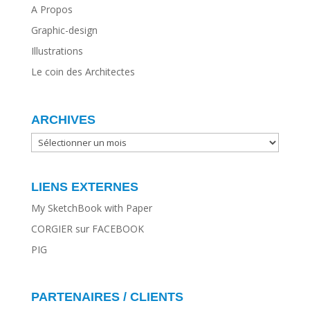
A Propos
Graphic-design
Illustrations
Le coin des Architectes
ARCHIVES
ARCHIVES
LIENS EXTERNES
My SketchBook with Paper
CORGIER sur FACEBOOK
PIG
PARTENAIRES / CLIENTS