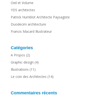
Oeil et Volume
YDS architectes
Patrick Humblot Architecte Paysagiste
Duodecim architecture
Francis Macard Illustrateur
Catégories
A Propos
(2)
Graphic-design
(4)
Illustrations
(11)
Le coin des Architectes
(14)
Commentaires récents