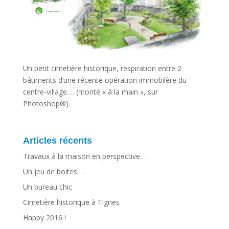
Un petit cimetière historique, respiration entre 2
bâtiments d’une récente opération immobilère du
centre-village…. (monté « à la main », sur
Photoshop®).
Articles récents
Travaux à la maison en perspective…
Un jeu de boites …
Un bureau chic
Cimetière historique à Tignes
Happy 2016 !