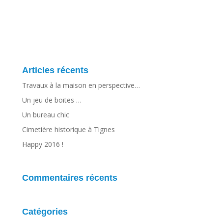
Articles récents
Travaux à la maison en perspective…
Un jeu de boites …
Un bureau chic
Cimetière historique à Tignes
Happy 2016 !
Commentaires récents
Catégories