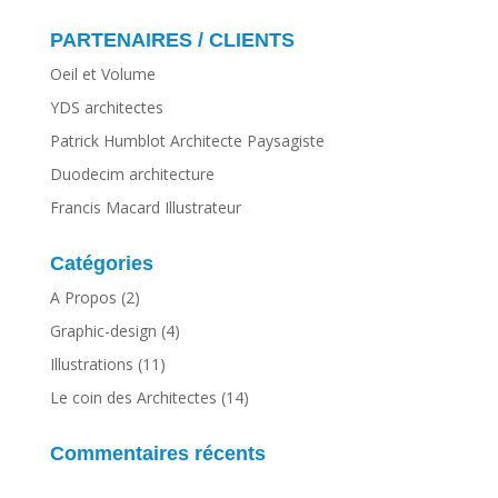
PARTENAIRES / CLIENTS
Oeil et Volume
YDS architectes
Patrick Humblot Architecte Paysagiste
Duodecim architecture
Francis Macard Illustrateur
Catégories
A Propos
(2)
Graphic-design
(4)
Illustrations
(11)
Le coin des Architectes
(14)
Commentaires récents