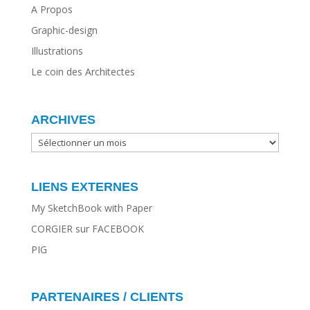
A Propos
Graphic-design
Illustrations
Le coin des Architectes
ARCHIVES
ARCHIVES
LIENS EXTERNES
My SketchBook with Paper
CORGIER sur FACEBOOK
PIG
PARTENAIRES / CLIENTS