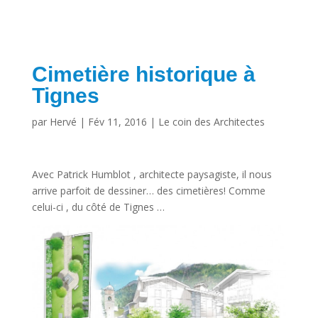
Cimetière historique à
Tignes
par
Hervé
|
Fév 11, 2016
|
Le coin des Architectes
Avec Patrick Humblot , architecte paysagiste, il nous
arrive parfoit de dessiner… des cimetières! Comme
celui-ci , du côté de Tignes …