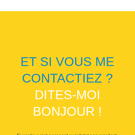
ET SI VOUS ME
CONTACTIEZ ?
DITES-MOI
BONJOUR !