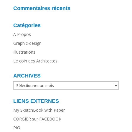
Commentaires récents
Catégories
A Propos
Graphic-design
Illustrations
Le coin des Architectes
ARCHIVES
ARCHIVES
LIENS EXTERNES
My SketchBook with Paper
CORGIER sur FACEBOOK
PIG