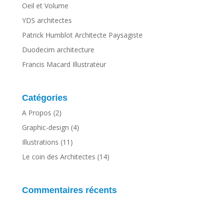
Oeil et Volume
YDS architectes
Patrick Humblot Architecte Paysagiste
Duodecim architecture
Francis Macard Illustrateur
Catégories
A Propos
(2)
Graphic-design
(4)
Illustrations
(11)
Le coin des Architectes
(14)
Commentaires récents