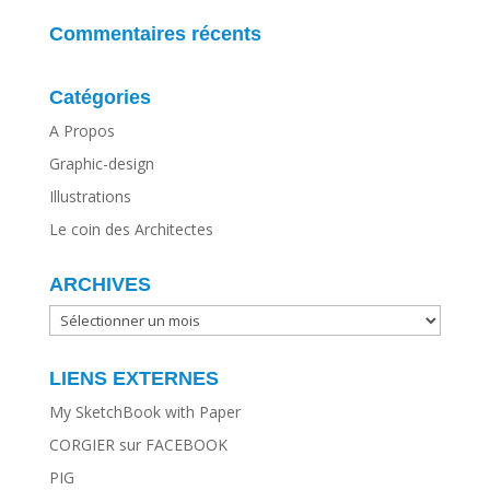
Commentaires récents
Catégories
A Propos
Graphic-design
Illustrations
Le coin des Architectes
ARCHIVES
ARCHIVES
LIENS EXTERNES
My SketchBook with Paper
CORGIER sur FACEBOOK
PIG