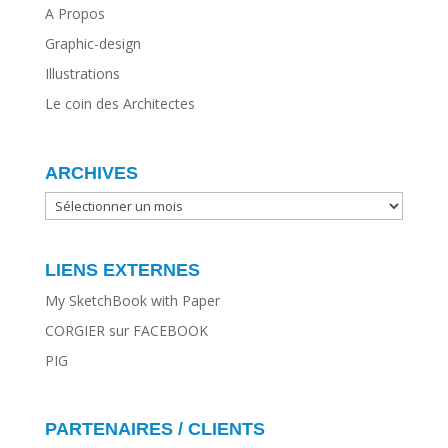
A Propos
Graphic-design
Illustrations
Le coin des Architectes
ARCHIVES
ARCHIVES
LIENS EXTERNES
My SketchBook with Paper
CORGIER sur FACEBOOK
PIG
PARTENAIRES / CLIENTS