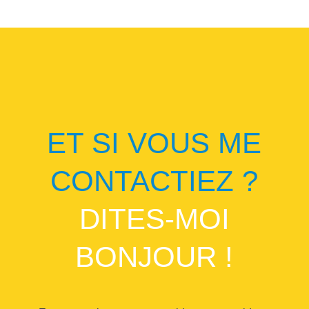
ET SI VOUS ME
CONTACTIEZ ?
DITES-MOI
BONJOUR !