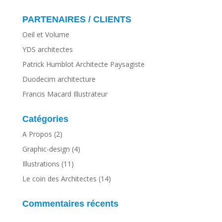
PARTENAIRES / CLIENTS
Oeil et Volume
YDS architectes
Patrick Humblot Architecte Paysagiste
Duodecim architecture
Francis Macard Illustrateur
Catégories
A Propos
(2)
Graphic-design
(4)
Illustrations
(11)
Le coin des Architectes
(14)
Commentaires récents