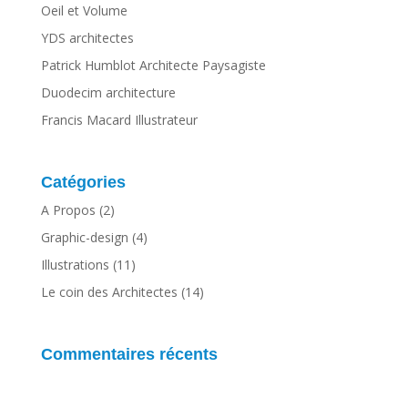
Oeil et Volume
YDS architectes
Patrick Humblot Architecte Paysagiste
Duodecim architecture
Francis Macard Illustrateur
Catégories
A Propos
(2)
Graphic-design
(4)
Illustrations
(11)
Le coin des Architectes
(14)
Commentaires récents