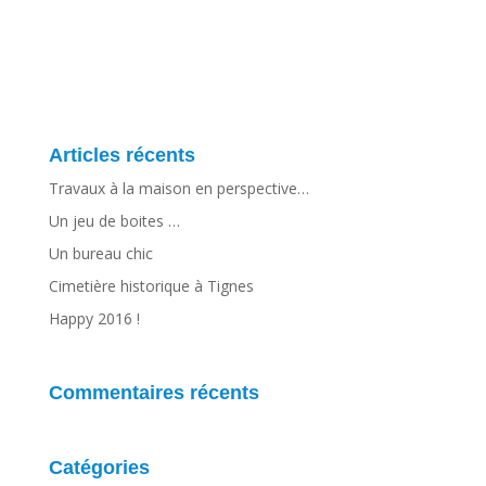
Articles récents
Travaux à la maison en perspective…
Un jeu de boites …
Un bureau chic
Cimetière historique à Tignes
Happy 2016 !
Commentaires récents
Catégories