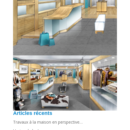
Articles récents
Travaux à la maison en perspective…