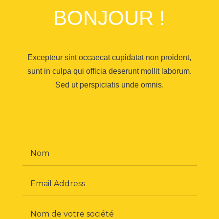
BONJOUR !
Excepteur sint occaecat cupidatat non proident,
sunt in culpa qui officia deserunt mollit laborum.
Sed ut perspiciatis unde omnis.