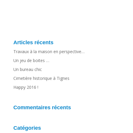
Articles récents
Travaux à la maison en perspective…
Un jeu de boites …
Un bureau chic
Cimetière historique à Tignes
Happy 2016 !
Commentaires récents
Catégories