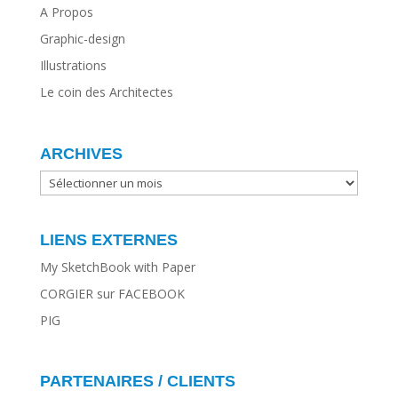
A Propos
Graphic-design
Illustrations
Le coin des Architectes
ARCHIVES
ARCHIVES
LIENS EXTERNES
My SketchBook with Paper
CORGIER sur FACEBOOK
PIG
PARTENAIRES / CLIENTS