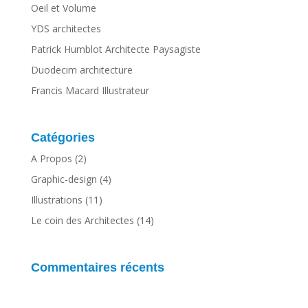
Oeil et Volume
YDS architectes
Patrick Humblot Architecte Paysagiste
Duodecim architecture
Francis Macard Illustrateur
Catégories
A Propos
(2)
Graphic-design
(4)
Illustrations
(11)
Le coin des Architectes
(14)
Commentaires récents