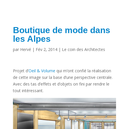
Boutique de mode dans
les Alpes
par
Hervé
|
Fév 2, 2014
|
Le coin des Architectes
Projet d’
Oeil & Volume
qui m’ont confié la réalisation
de cette image sur la base d’une perspective centrale.
Avec des tas d’effets et d’objets on fini par rendre le
tout intéressant.