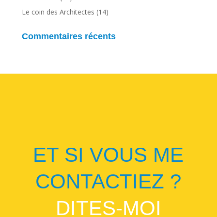
Le coin des Architectes
(14)
Commentaires récents
ET SI VOUS ME
CONTACTIEZ ?
DITES-MOI