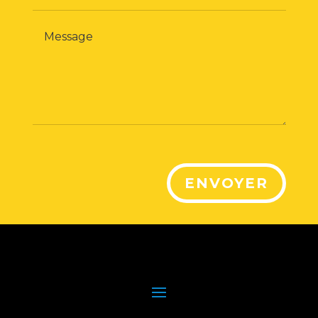
ENVOYER