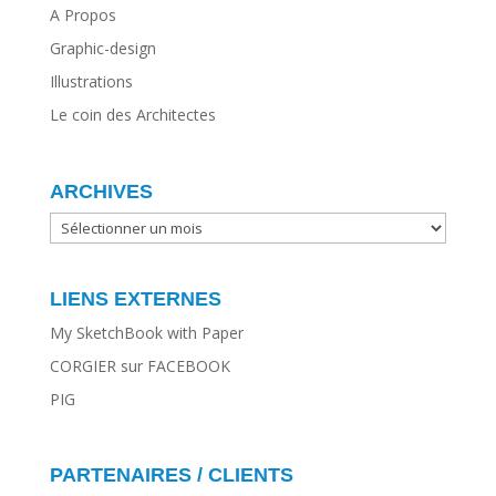
A Propos
Graphic-design
Illustrations
Le coin des Architectes
ARCHIVES
ARCHIVES
LIENS EXTERNES
My SketchBook with Paper
CORGIER sur FACEBOOK
PIG
PARTENAIRES / CLIENTS