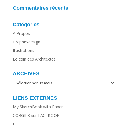
Commentaires récents
Catégories
A Propos
Graphic-design
Illustrations
Le coin des Architectes
ARCHIVES
ARCHIVES
LIENS EXTERNES
My SketchBook with Paper
CORGIER sur FACEBOOK
PIG