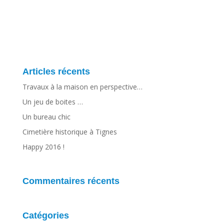
Articles récents
Travaux à la maison en perspective…
Un jeu de boites …
Un bureau chic
Cimetière historique à Tignes
Happy 2016 !
Commentaires récents
Catégories