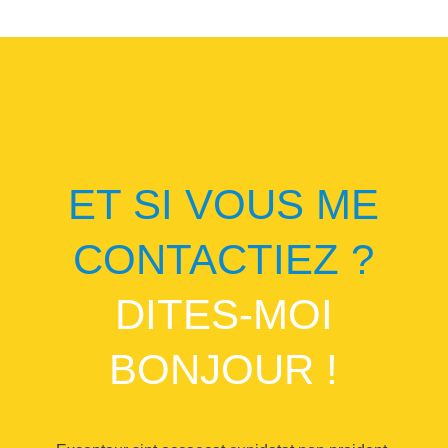
ET SI VOUS ME
CONTACTIEZ ?
DITES-MOI
BONJOUR !