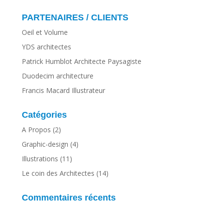
PARTENAIRES / CLIENTS
Oeil et Volume
YDS architectes
Patrick Humblot Architecte Paysagiste
Duodecim architecture
Francis Macard Illustrateur
Catégories
A Propos
(2)
Graphic-design
(4)
Illustrations
(11)
Le coin des Architectes
(14)
Commentaires récents