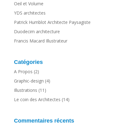
Oeil et Volume
YDS architectes
Patrick Humblot Architecte Paysagiste
Duodecim architecture
Francis Macard Illustrateur
Catégories
A Propos
(2)
Graphic-design
(4)
Illustrations
(11)
Le coin des Architectes
(14)
Commentaires récents