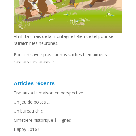
Ahhh l’air frais de la montagne ! Rien de tel pour se
rafraichir les neurones…
Pour en savoir plus sur nos vaches bien aimées :
saveurs-des-aravis.fr
Articles récents
Travaux à la maison en perspective…
Un jeu de boites …
Un bureau chic
Cimetière historique à Tignes
Happy 2016 !