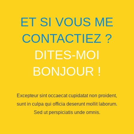
ET SI VOUS ME
CONTACTIEZ ?
DITES-MOI
BONJOUR !
Excepteur sint occaecat cupidatat non proident,
sunt in culpa qui officia deserunt mollit laborum.
Sed ut perspiciatis unde omnis.