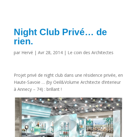
Night Club Privé… de
rien.
par
Hervé
|
Avr 28, 2014
|
Le coin des Architectes
Projet privé de night club dans une résidence privée, en
Haute-Savoie … (by Oeil&Volume Architecte d’interieur
à Annecy – 74) : brillant !