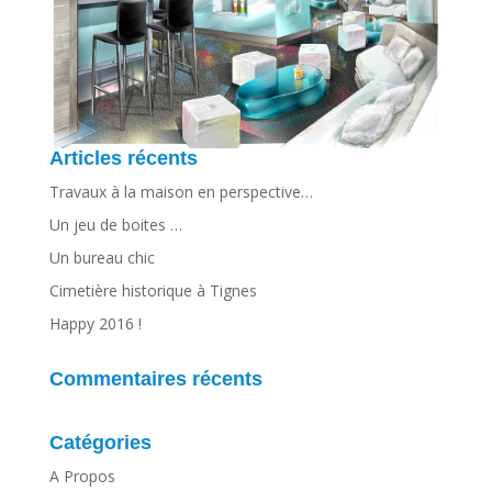
Articles récents
Travaux à la maison en perspective…
Un jeu de boites …
Un bureau chic
Cimetière historique à Tignes
Happy 2016 !
Commentaires récents
Catégories
A Propos