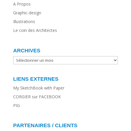
A Propos
Graphic-design
Illustrations
Le coin des Architectes
ARCHIVES
ARCHIVES
LIENS EXTERNES
My SketchBook with Paper
CORGIER sur FACEBOOK
PIG
PARTENAIRES / CLIENTS