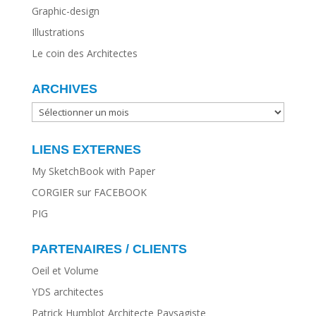
Graphic-design
Illustrations
Le coin des Architectes
ARCHIVES
ARCHIVES
LIENS EXTERNES
My SketchBook with Paper
CORGIER sur FACEBOOK
PIG
PARTENAIRES / CLIENTS
Oeil et Volume
YDS architectes
Patrick Humblot Architecte Paysagiste