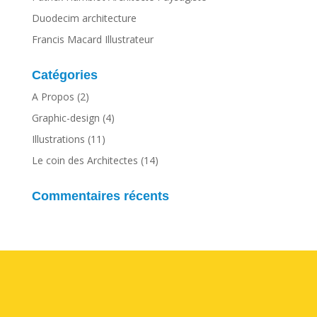
Duodecim architecture
Francis Macard Illustrateur
Catégories
A Propos
(2)
Graphic-design
(4)
Illustrations
(11)
Le coin des Architectes
(14)
Commentaires récents