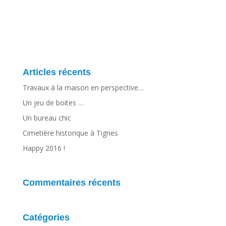
Articles récents
Travaux à la maison en perspective…
Un jeu de boites …
Un bureau chic
Cimetière historique à Tignes
Happy 2016 !
Commentaires récents
Catégories