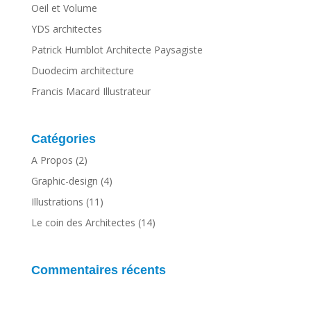
Oeil et Volume
YDS architectes
Patrick Humblot Architecte Paysagiste
Duodecim architecture
Francis Macard Illustrateur
Catégories
A Propos
(2)
Graphic-design
(4)
Illustrations
(11)
Le coin des Architectes
(14)
Commentaires récents