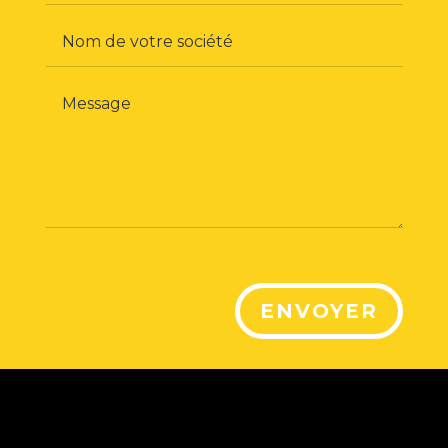
ENVOYER