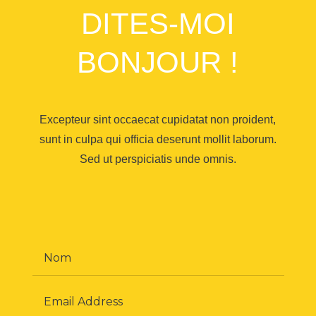
DITES-MOI
BONJOUR !
Excepteur sint occaecat cupidatat non proident,
sunt in culpa qui officia deserunt mollit laborum.
Sed ut perspiciatis unde omnis.