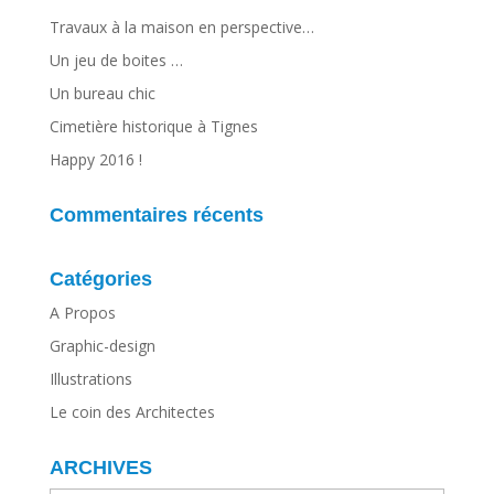
Travaux à la maison en perspective…
Un jeu de boites …
Un bureau chic
Cimetière historique à Tignes
Happy 2016 !
Commentaires récents
Catégories
A Propos
Graphic-design
Illustrations
Le coin des Architectes
ARCHIVES