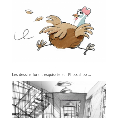
Les dessins furent esquissés sur Photoshop …