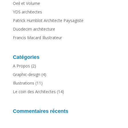
Oeil et Volume
YDS architectes
Patrick Humblot Architecte Paysagiste
Duodecim architecture
Francis Macard Illustrateur
Catégories
A Propos
(2)
Graphic-design
(4)
Illustrations
(11)
Le coin des Architectes
(14)
Commentaires récents