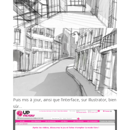
Puis mis à jour, ainsi que l’interface, sur Illustrator, bien
sûr…