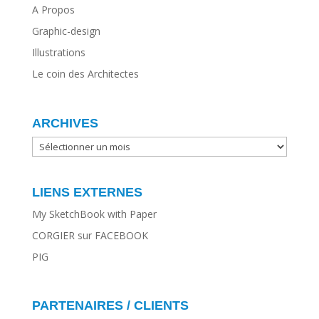
A Propos
Graphic-design
Illustrations
Le coin des Architectes
ARCHIVES
ARCHIVES
LIENS EXTERNES
My SketchBook with Paper
CORGIER sur FACEBOOK
PIG
PARTENAIRES / CLIENTS