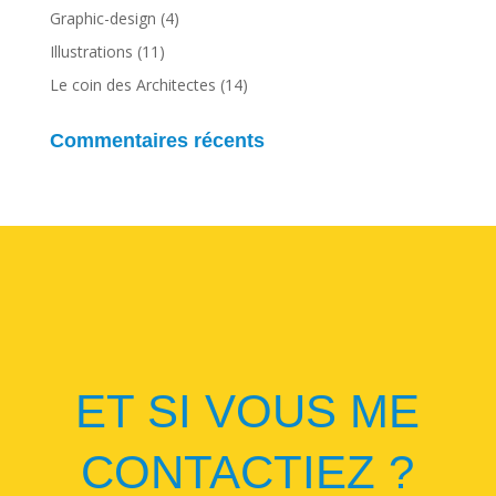
Graphic-design
(4)
Illustrations
(11)
Le coin des Architectes
(14)
Commentaires récents
ET SI VOUS ME
CONTACTIEZ ?