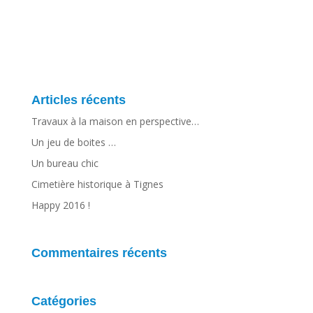
Articles récents
Travaux à la maison en perspective…
Un jeu de boites …
Un bureau chic
Cimetière historique à Tignes
Happy 2016 !
Commentaires récents
Catégories