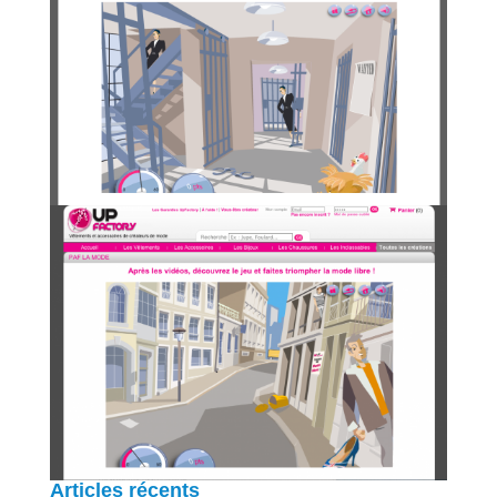
Articles récents