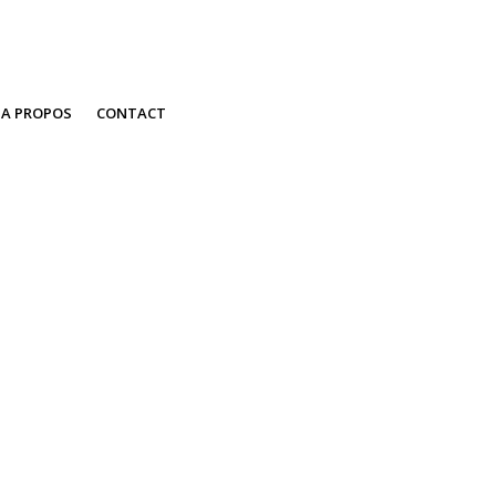
A PROPOS
CONTACT