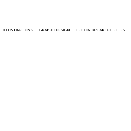
ILLUSTRATIONS
GRAPHICDESIGN
LE COIN DES ARCHITECTES