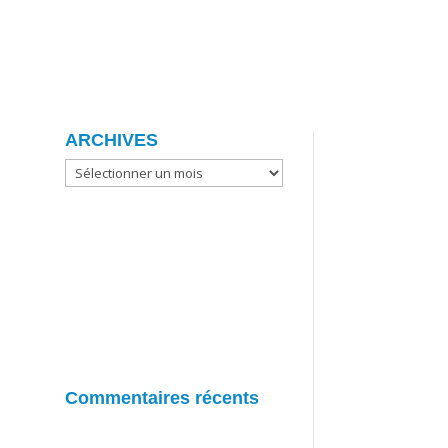
ARCHIVES
ARCHIVES
Commentaires récents