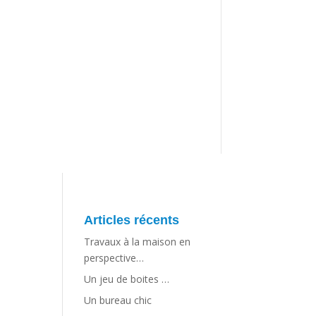
Articles récents
Travaux à la maison en
perspective…
Un jeu de boites …
Un bureau chic