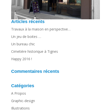
Articles récents
Travaux à la maison en perspective…
Un jeu de boites …
Un bureau chic
Cimetière historique à Tignes
Happy 2016 !
Commentaires récents
Catégories
A Propos
Graphic-design
Illustrations