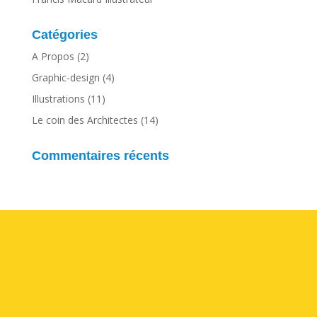
Catégories
A Propos
(2)
Graphic-design
(4)
Illustrations
(11)
Le coin des Architectes
(14)
Commentaires récents