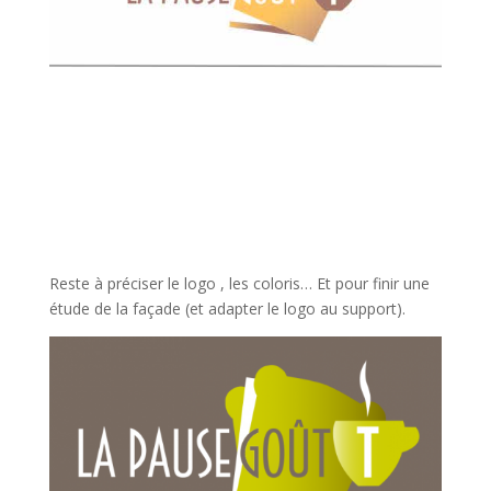
Reste à préciser le logo , les coloris… Et pour finir une
étude de la façade (et adapter le logo au support).