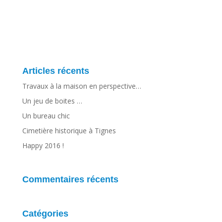
Articles récents
Travaux à la maison en perspective…
Un jeu de boites …
Un bureau chic
Cimetière historique à Tignes
Happy 2016 !
Commentaires récents
Catégories