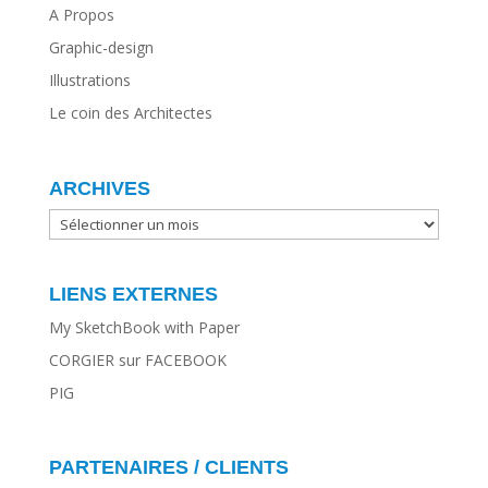
A Propos
Graphic-design
Illustrations
Le coin des Architectes
ARCHIVES
ARCHIVES
LIENS EXTERNES
My SketchBook with Paper
CORGIER sur FACEBOOK
PIG
PARTENAIRES / CLIENTS