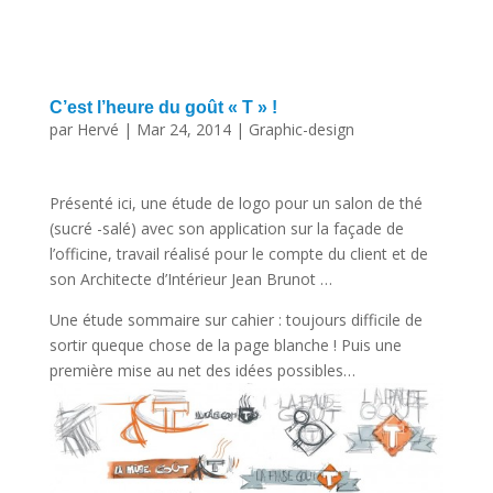
C’est l’heure du goût « T » !
par
Hervé
|
Mar 24, 2014
|
Graphic-design
Présenté ici, une étude de logo pour un salon de thé
(sucré -salé) avec son application sur la façade de
l’officine, travail réalisé pour le compte du client et de
son Architecte d’Intérieur Jean Brunot …
Une étude sommaire sur cahier : toujours difficile de
sortir queque chose de la page blanche ! Puis une
première mise au net des idées possibles…