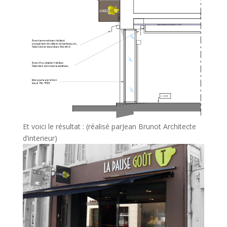
Et voici le résultat : (réalisé parJean Brunot Architecte
d’interieur)