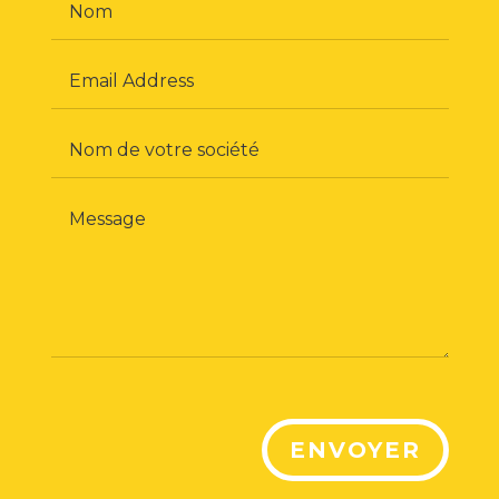
ENVOYER