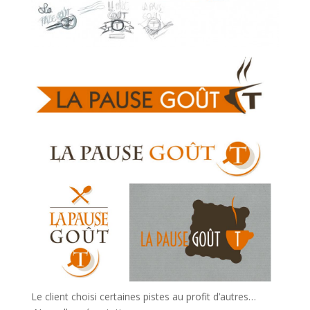
Le client choisi certaines pistes au profit d’autres…