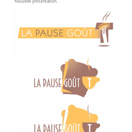
Nouvelle présentation.