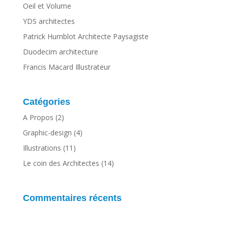
Oeil et Volume
YDS architectes
Patrick Humblot Architecte Paysagiste
Duodecim architecture
Francis Macard Illustrateur
Catégories
A Propos
(2)
Graphic-design
(4)
Illustrations
(11)
Le coin des Architectes
(14)
Commentaires récents