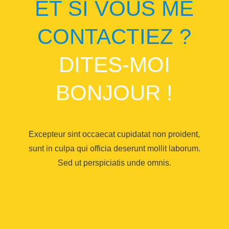
ET SI VOUS ME
CONTACTIEZ ?
DITES-MOI
BONJOUR !
Excepteur sint occaecat cupidatat non proident,
sunt in culpa qui officia deserunt mollit laborum.
Sed ut perspiciatis unde omnis.