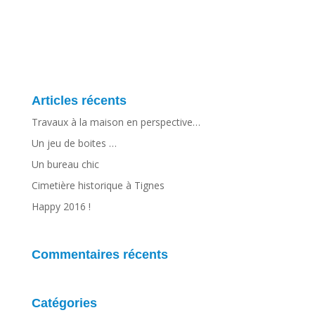
Articles récents
Travaux à la maison en perspective…
Un jeu de boites …
Un bureau chic
Cimetière historique à Tignes
Happy 2016 !
Commentaires récents
Catégories