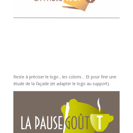
Reste à préciser le logo , les coloris… Et pour finir une
étude de la façade (et adapter le logo au support).