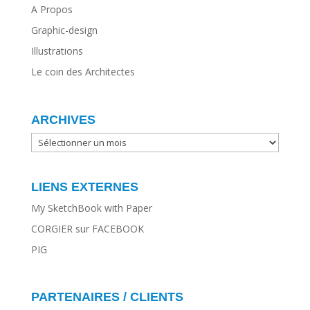
A Propos
Graphic-design
Illustrations
Le coin des Architectes
ARCHIVES
ARCHIVES
LIENS EXTERNES
My SketchBook with Paper
CORGIER sur FACEBOOK
PIG
PARTENAIRES / CLIENTS