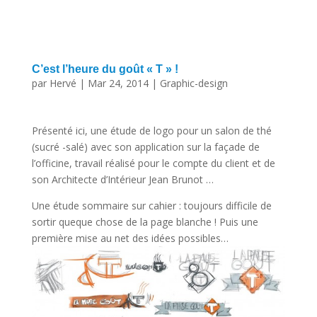
C’est l’heure du goût « T » !
par
Hervé
|
Mar 24, 2014
|
Graphic-design
Présenté ici, une étude de logo pour un salon de thé
(sucré -salé) avec son application sur la façade de
l’officine, travail réalisé pour le compte du client et de
son Architecte d’Intérieur Jean Brunot …
Une étude sommaire sur cahier : toujours difficile de
sortir queque chose de la page blanche ! Puis une
première mise au net des idées possibles…