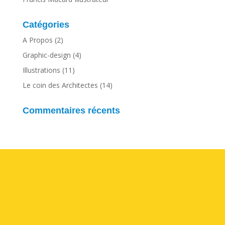
Catégories
A Propos
(2)
Graphic-design
(4)
Illustrations
(11)
Le coin des Architectes
(14)
Commentaires récents