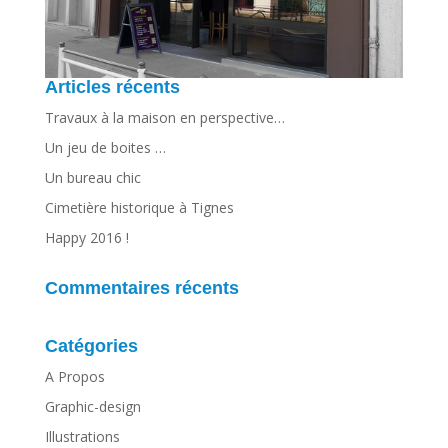
Articles récents
Travaux à la maison en perspective…
Un jeu de boites …
Un bureau chic
Cimetière historique à Tignes
Happy 2016 !
Commentaires récents
Catégories
A Propos
Graphic-design
Illustrations