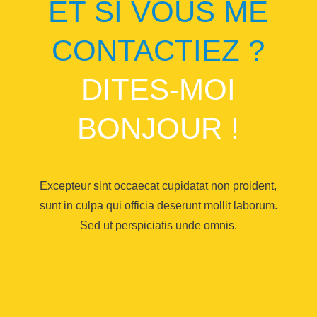
ET SI VOUS ME
CONTACTIEZ ?
DITES-MOI
BONJOUR !
Excepteur sint occaecat cupidatat non proident,
sunt in culpa qui officia deserunt mollit laborum.
Sed ut perspiciatis unde omnis.