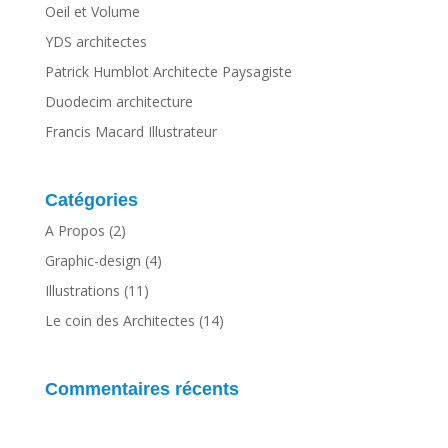
Oeil et Volume
YDS architectes
Patrick Humblot Architecte Paysagiste
Duodecim architecture
Francis Macard Illustrateur
Catégories
A Propos
(2)
Graphic-design
(4)
Illustrations
(11)
Le coin des Architectes
(14)
Commentaires récents