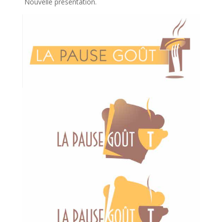
Nouvelle présentation.