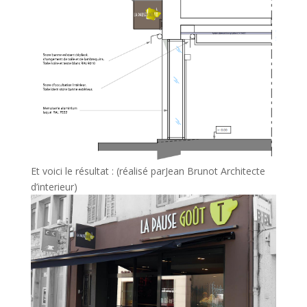
Et voici le résultat : (réalisé parJean Brunot Architecte
d’interieur)