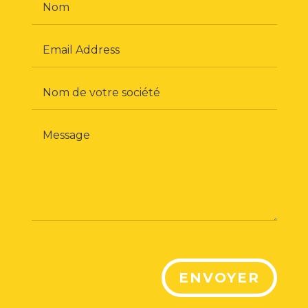
ENVOYER