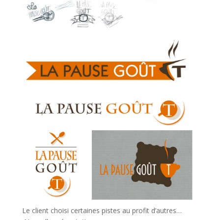
Le client choisi certaines pistes au profit d’autres…