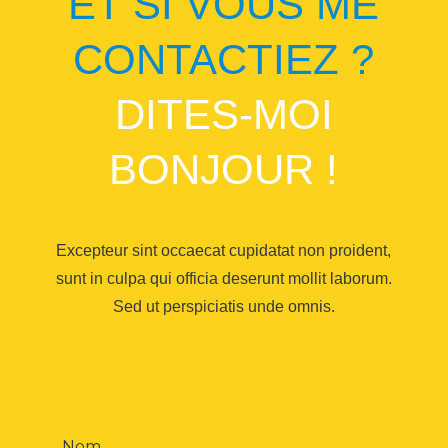
ET SI VOUS ME
CONTACTIEZ ?
DITES-MOI
BONJOUR !
Excepteur sint occaecat cupidatat non proident,
sunt in culpa qui officia deserunt mollit laborum.
Sed ut perspiciatis unde omnis.