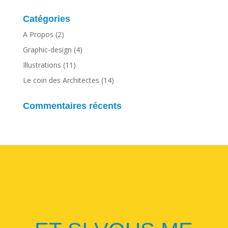
Catégories
A Propos
(2)
Graphic-design
(4)
Illustrations
(11)
Le coin des Architectes
(14)
Commentaires récents