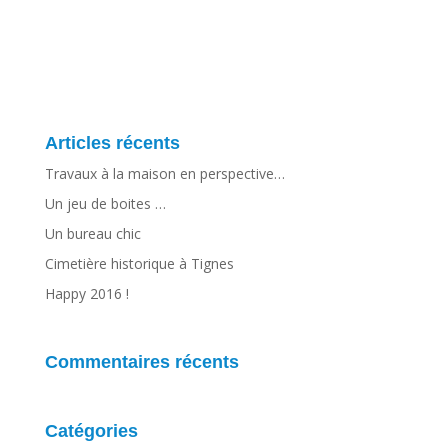
Articles récents
Travaux à la maison en perspective…
Un jeu de boites …
Un bureau chic
Cimetière historique à Tignes
Happy 2016 !
Commentaires récents
Catégories