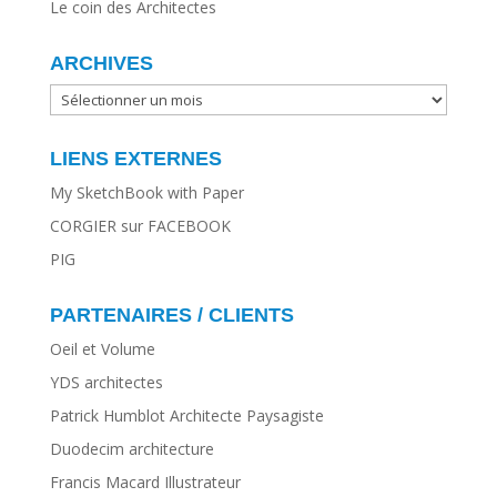
Le coin des Architectes
ARCHIVES
ARCHIVES
LIENS EXTERNES
My SketchBook with Paper
CORGIER sur FACEBOOK
PIG
PARTENAIRES / CLIENTS
Oeil et Volume
YDS architectes
Patrick Humblot Architecte Paysagiste
Duodecim architecture
Francis Macard Illustrateur