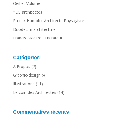
Oeil et Volume
YDS architectes
Patrick Humblot Architecte Paysagiste
Duodecim architecture
Francis Macard Illustrateur
Catégories
A Propos
(2)
Graphic-design
(4)
Illustrations
(11)
Le coin des Architectes
(14)
Commentaires récents