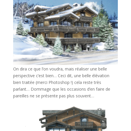
On dira ce que l’on voudra, mais réaliser une belle
perspective c’est bien… Ceci dit, une belle élévation
bien traitée (merci Photoshop !) cela reste très
parlant… Dommage que les occasions d’en faire de
pareilles ne se présente pas plus souvent…