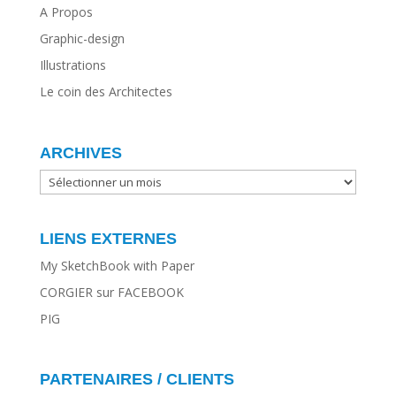
A Propos
Graphic-design
Illustrations
Le coin des Architectes
ARCHIVES
ARCHIVES
LIENS EXTERNES
My SketchBook with Paper
CORGIER sur FACEBOOK
PIG
PARTENAIRES / CLIENTS