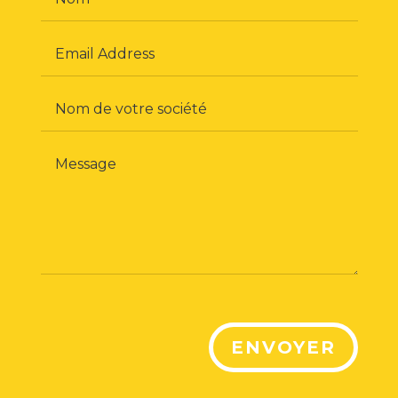
ENVOYER