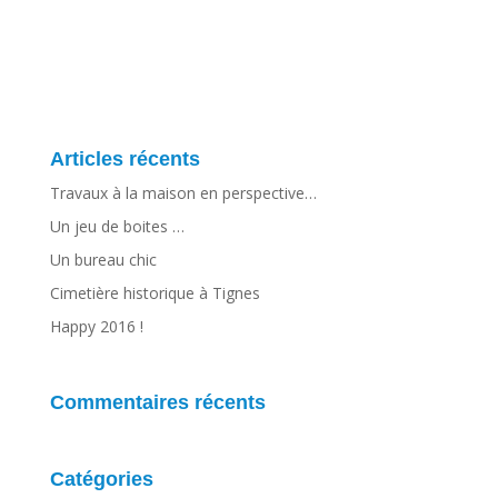
Articles récents
Travaux à la maison en perspective…
Un jeu de boites …
Un bureau chic
Cimetière historique à Tignes
Happy 2016 !
Commentaires récents
Catégories