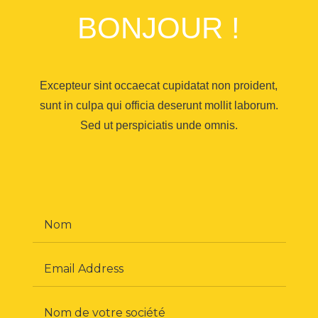
BONJOUR !
Excepteur sint occaecat cupidatat non proident,
sunt in culpa qui officia deserunt mollit laborum.
Sed ut perspiciatis unde omnis.