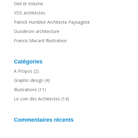
Oeil et Volume
YDS architectes
Patrick Humblot Architecte Paysagiste
Duodecim architecture
Francis Macard Illustrateur
Catégories
A Propos
(2)
Graphic-design
(4)
Illustrations
(11)
Le coin des Architectes
(14)
Commentaires récents