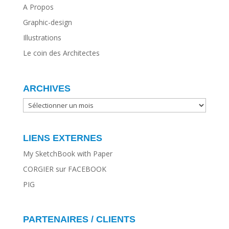
A Propos
Graphic-design
Illustrations
Le coin des Architectes
ARCHIVES
ARCHIVES
LIENS EXTERNES
My SketchBook with Paper
CORGIER sur FACEBOOK
PIG
PARTENAIRES / CLIENTS