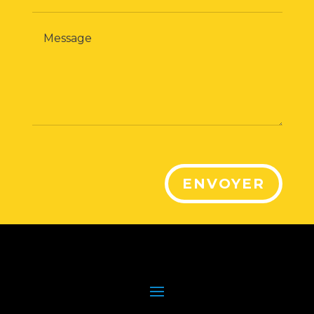
ENVOYER