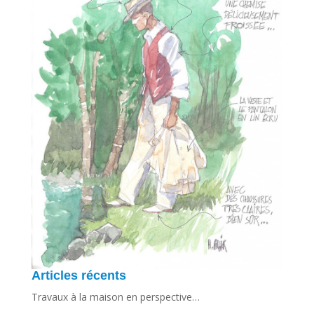
Articles récents
Travaux à la maison en perspective…