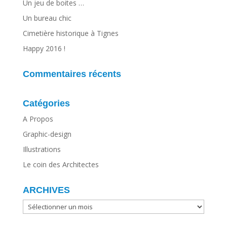
Un jeu de boites …
Un bureau chic
Cimetière historique à Tignes
Happy 2016 !
Commentaires récents
Catégories
A Propos
Graphic-design
Illustrations
Le coin des Architectes
ARCHIVES
ARCHIVES