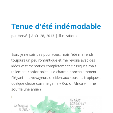
Tenue d’été indémodable
par
Hervé
|
Août 28, 2013
|
Illustrations
Bon, je ne sais pas pour vous, mais l’été me rends
toujours un peu romantique et me revoilà avec des
idées vestimentaires complètement classiques mais
tellement confortables…Le charme nonchalamment
élégant des voyageurs occidentaux sous les tropiques,
quelque chose comme ça… ( « Out of Africa » … me
souffle une amie.)