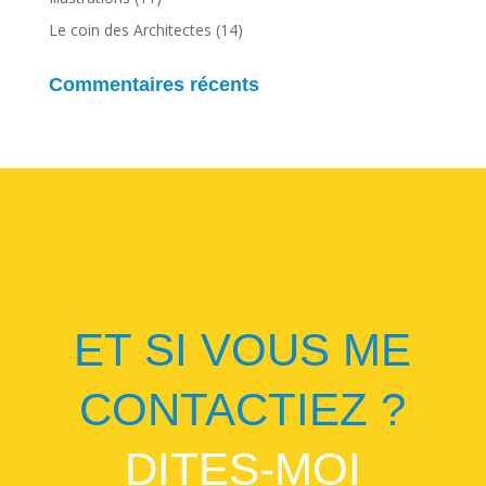
Le coin des Architectes
(14)
Commentaires récents
ET SI VOUS ME
CONTACTIEZ ?
DITES-MOI