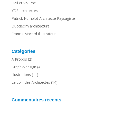
Oeil et Volume
YDS architectes
Patrick Humblot Architecte Paysagiste
Duodecim architecture
Francis Macard Illustrateur
Catégories
A Propos
(2)
Graphic-design
(4)
Illustrations
(11)
Le coin des Architectes
(14)
Commentaires récents