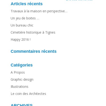
Articles récents
Travaux à la maison en perspective…
Un jeu de boites …
Un bureau chic
Cimetière historique à Tignes
Happy 2016 !
Commentaires récents
Catégories
A Propos
Graphic-design
Illustrations
Le coin des Architectes
ARCHIVES