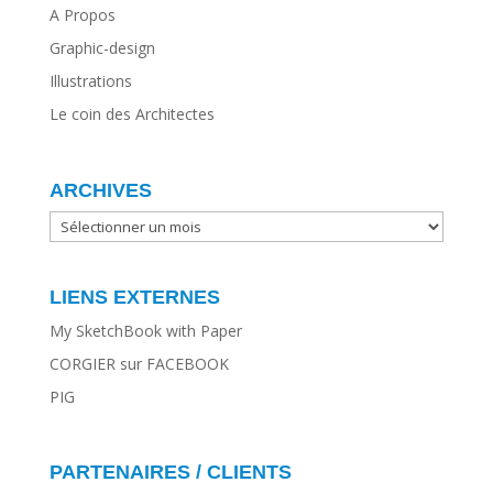
A Propos
Graphic-design
Illustrations
Le coin des Architectes
ARCHIVES
ARCHIVES
LIENS EXTERNES
My SketchBook with Paper
CORGIER sur FACEBOOK
PIG
PARTENAIRES / CLIENTS