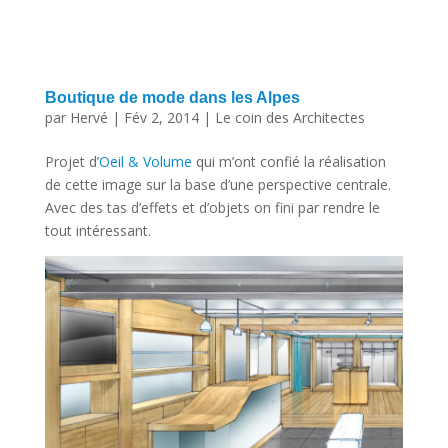
Boutique de mode dans les Alpes
par
Hervé
|
Fév 2, 2014
|
Le coin des Architectes
Projet d’
Oeil & Volume
qui m’ont confié la réalisation
de cette image sur la base d’une perspective centrale.
Avec des tas d’effets et d’objets on fini par rendre le
tout intéressant.