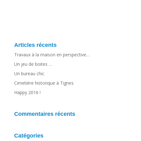
Articles récents
Travaux à la maison en perspective…
Un jeu de boites …
Un bureau chic
Cimetière historique à Tignes
Happy 2016 !
Commentaires récents
Catégories