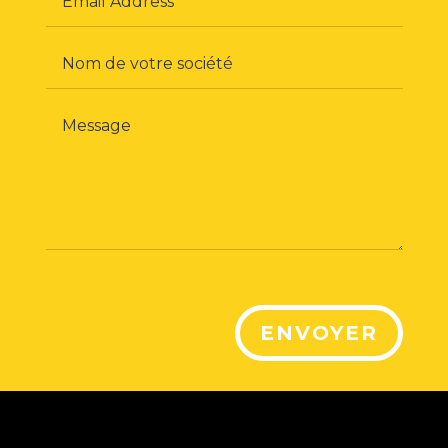
ENVOYER