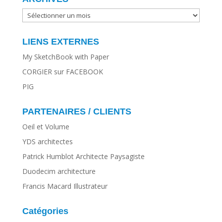
ARCHIVES
LIENS EXTERNES
My SketchBook with Paper
CORGIER sur FACEBOOK
PIG
PARTENAIRES / CLIENTS
Oeil et Volume
YDS architectes
Patrick Humblot Architecte Paysagiste
Duodecim architecture
Francis Macard Illustrateur
Catégories