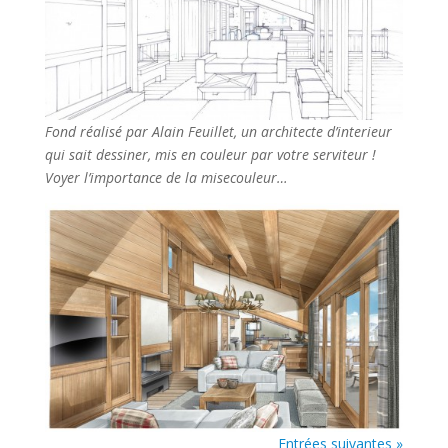
Fond
réalisé par Alain Feuillet, un architecte d’interieur
qui sait dessiner, mis en couleur par votre serviteur !
Voyer l’importance de la misecouleur…
Entrées suivantes »