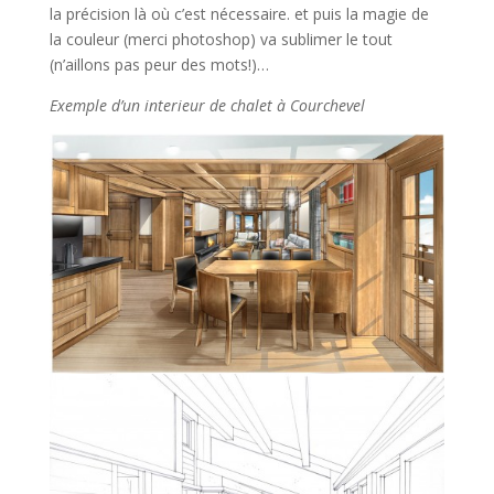
la précision là où c’est nécessaire. et puis la magie de
la couleur (merci photoshop) va sublimer le tout
(n’aillons pas peur des mots!)…
Exemple d’un interieur de chalet à Courchevel