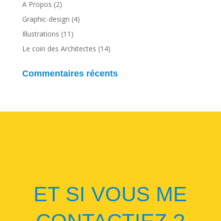
A Propos
(2)
Graphic-design
(4)
Illustrations
(11)
Le coin des Architectes
(14)
Commentaires récents
ET SI VOUS ME