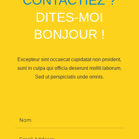
CONTACTIEZ ?
DITES-MOI
BONJOUR !
Excepteur sint occaecat cupidatat non proident,
sunt in culpa qui officia deserunt mollit laborum.
Sed ut perspiciatis unde omnis.