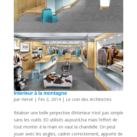
Interieur à la montagne
par
Hervé
|
Fév 2, 2014
|
Le coin des Architectes
Réaliser une belle perpective d’interieur n’est pas simple
sans les outils 3D utilisés aujourd,hui mais l’effort de
tout monter à la main en vaut la chandelle. On peut
jouer avec les angles, cadrer correctement, apporte de